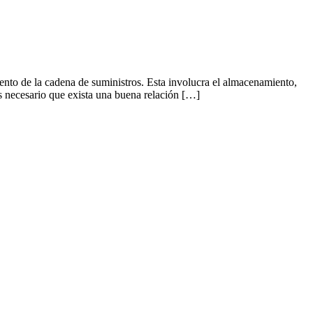
de la cadena de suministros. Esta involucra el almacenamiento,
es necesario que exista una buena relación […]