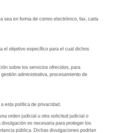
sea en forma de correo electrónico, fax, carta
 el objetivo específico para el cual dichos
ón sobre los servicios ofrecidos, para
 gestión administrativa, procesamiento de
 esta política de privacidad.
a orden judicial u otra solicitud judicial o
 divulgación es necesaria para proteger los
ortancia pública. Dichas divulgaciones podrían