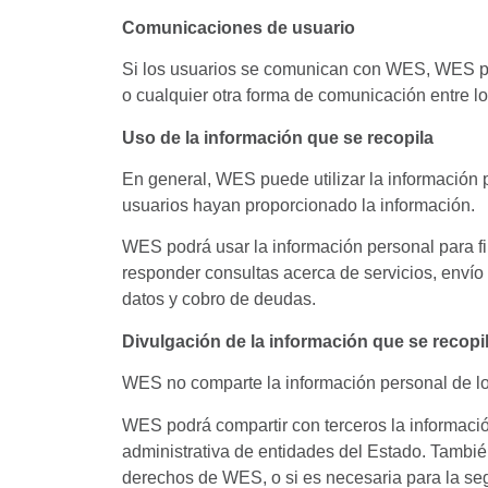
Comunicaciones de usuario
Si los usuarios se comunican con WES, WES pod
o cualquier otra forma de comunicación entre 
Uso de la información que se recopila
En general, WES puede utilizar la información p
usuarios hayan proporcionado la información.
WES podrá usar la información personal para fi
responder consultas acerca de servicios, envío
datos y cobro de deudas.
Divulgación de la información que se recopi
WES no comparte la información personal de los
WES podrá compartir con terceros la información 
administrativa de entidades del Estado. Tambié
derechos de WES, o si es necesaria para la segu