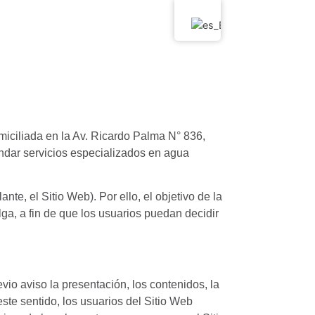
iada en la Av. Ricardo Palma N° 836,
indar servicios especializados en agua
lante, el Sitio Web). Por ello, el objetivo de la
lga, a fin de que los usuarios puedan decidir
vio aviso la presentación, los contenidos, la
este sentido, los usuarios del Sitio Web