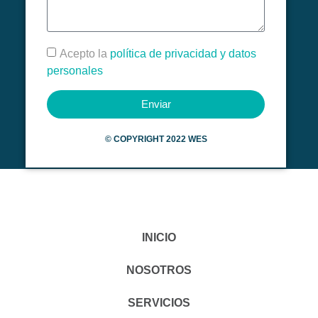
Acepto la
política de privacidad y datos
personales
Enviar
©
COPYRIGHT 2022 WES
INICIO
NOSOTROS
SERVICIOS