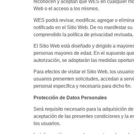
reconocen y aceptan que WES en cualquier mome
Web o el acceso a los mismos.
WES podrá revisar, modificar, agregar o elimina
notificado en el Sitio Web. De no manifestar su
comprendido la política de privacidad revisada.
El Sitio Web está diseñado y dirigido a mayore
personas mayores de edad. En el supuesto que
autorización, se adoptarán las medidas oportuna
Para efectos de visitar el Sitio Web, los usuar
usuarios presenten solicitudes, accedan a servi
personal específica y necesaria para dicho fin.
Protección de Datos Personales
Será requisito necesario para la adquisición de 
aceptación de las presentes condiciones y la
los usuarios.