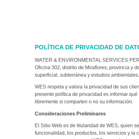
POLÍTICA DE PRIVACIDAD DE DA
WATER & ENVIRONMENTAL SERVICES PERÚ S.A.C
Oficina 302, distrito de Miraflores, provincia
superficial, subterránea y estudios ambientales
WES respeta y valora la privacidad de sus clien
presente política de privacidad es informar qué
libremente si comparten o no su información.
Consideraciones Preliminares
El Sitio Web es de titularidad de WES, quien se
funcionalidad, los productos, los servicios y la