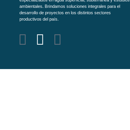
ambientales. Brindamos soluciones integrales para el
desarrollo de proyectos en los distintos sectores
productivos del país.