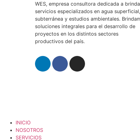
WES, empresa consultora dedicada a brinda
servicios especializados en agua superficial
subterránea y estudios ambientales. Brinda
soluciones integrales para el desarrollo de
proyectos en los distintos sectores
productivos del país.
INICIO
NOSOTROS
SERVICIOS