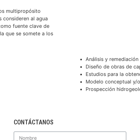
s multipropósito
s consideren al agua
 como fuente clave de
 la que se somete a los
Análisis y remediación 
Diseño de obras de ca
Estudios para la obten
Modelo conceptual y/o
Prospección hidrogeol
CONTÁCTANOS