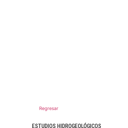
Regresar
ESTUDIOS HIDROGEOLÓGICOS