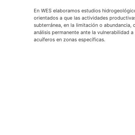
En WES elaboramos estudios hidrogeológico
orientados a que las actividades productiva
subterránea, en la limitación o abundancia,
análisis permanente ante la vulnerabilidad a
acuíferos en zonas específicas.