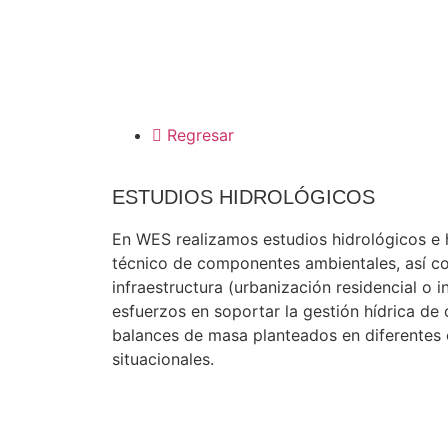
Regresar
ESTUDIOS HIDROLÓGICOS
En WES realizamos estudios hidrológicos e h
técnico de componentes ambientales, así co
infraestructura (urbanización residencial o i
esfuerzos en soportar la gestión hídrica de
balances de masa planteados en diferentes 
situacionales.