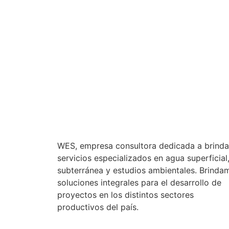
WES, empresa consultora dedicada a brinda
servicios especializados en agua superficial
subterránea y estudios ambientales. Brinda
soluciones integrales para el desarrollo de
proyectos en los distintos sectores
productivos del país.