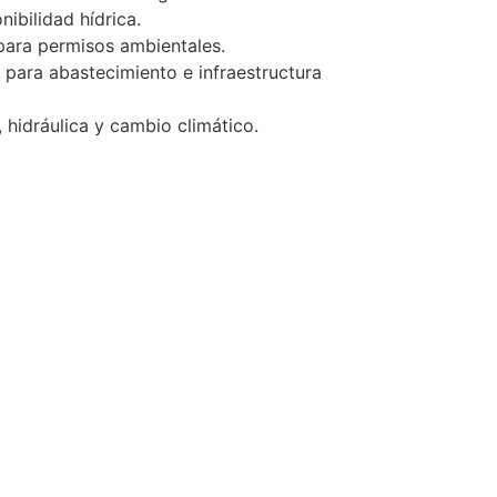
nibilidad hídrica.
para permisos ambientales.
s para abastecimiento e infraestructura
 hidráulica y cambio climático.