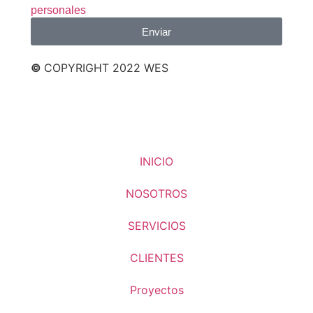
personales
Enviar
©
COPYRIGHT 2022 WES
INICIO
NOSOTROS
SERVICIOS
CLIENTES
Proyectos