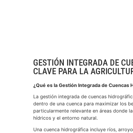
GESTIÓN INTEGRADA DE CU
CLAVE PARA LA AGRICULTUR
¿Qué es la Gestión Integrada de Cuencas H
La gestión integrada de cuencas hidrográfic
dentro de una cuenca para maximizar los be
particularmente relevante en áreas donde la
hídricos y el entorno natural.
Una cuenca hidrográfica incluye ríos, arroy