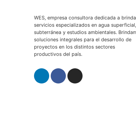
WES, empresa consultora dedicada a brinda
servicios especializados en agua superficial
subterránea y estudios ambientales. Brinda
soluciones integrales para el desarrollo de
proyectos en los distintos sectores
productivos del país.