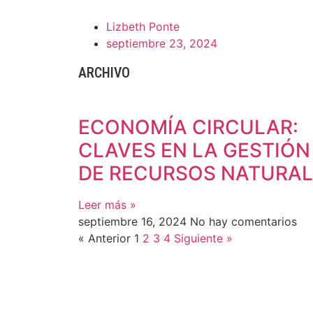
Lizbeth Ponte
septiembre 23, 2024
ARCHIVO
ECONOMÍA CIRCULAR:
CLAVES EN LA GESTIÓN
DE RECURSOS NATURAL
Leer más »
septiembre 16, 2024
No hay comentarios
« Anterior
1
2
3
4
Siguiente »