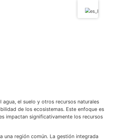
 agua, el suelo y otros recursos naturales
bilidad de los ecosistemas. Este enfoque es
es impactan significativamente los recursos
ia una región común. La gestión integrada