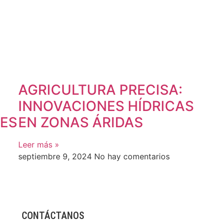
AGRICULTURA PRECISA:
INNOVACIONES HÍDRICAS
ES
EN ZONAS ÁRIDAS
Leer más »
septiembre 9, 2024
No hay comentarios
CONTÁCTANOS