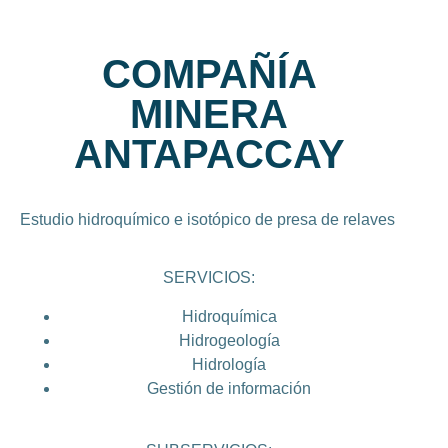
COMPAÑÍA
MINERA
ANTAPACCAY
Estudio hidroquímico e isotópico de presa de relaves
SERVICIOS:
Hidroquímica
Hidrogeología
Hidrología
Gestión de información