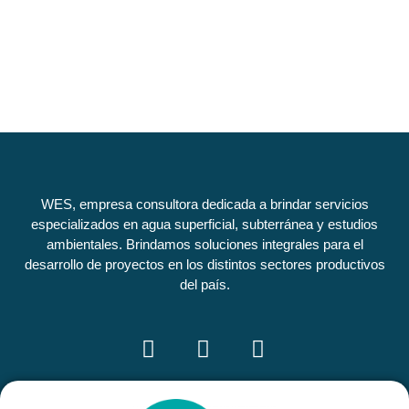
WES, empresa consultora dedicada a brindar servicios
especializados en agua superficial, subterránea y estudios
ambientales. Brindamos soluciones integrales para el
desarrollo de proyectos en los distintos sectores productivos
del país.