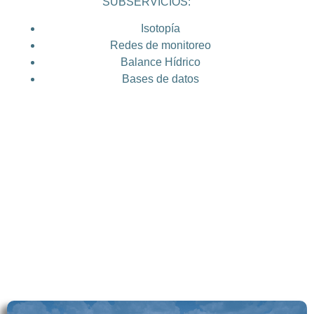
SUBSERVICIOS:
Isotopía
Redes de monitoreo
Balance Hídrico
Bases de datos