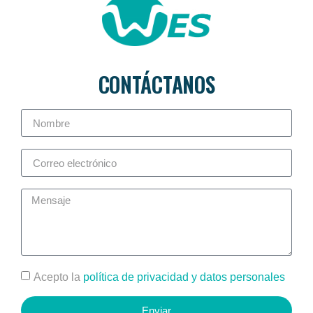
CONTÁCTANOS
Acepto la
política de privacidad y datos personales
Enviar