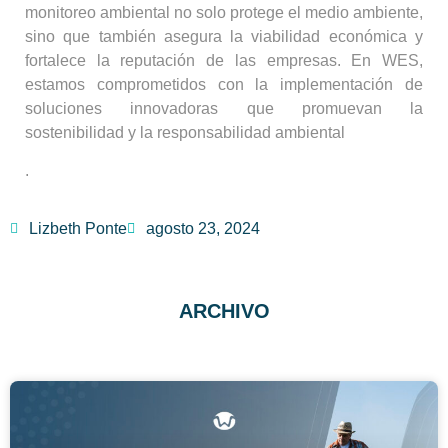
monitoreo ambiental no solo protege el medio ambiente,
sino que también asegura la viabilidad económica y
fortalece la reputación de las empresas. En WES,
estamos comprometidos con la implementación de
soluciones innovadoras que promuevan la
sostenibilidad y la responsabilidad ambiental
.
Lizbeth Ponte
agosto 23, 2024
ARCHIVO