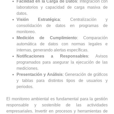
Facilidad en la Carga de Datos
: Integración con
laboratorios y capacidad de carga masiva de
datos.
Visión Estratégica
: Centralización y
consolidación de datos en programas de
monitoreo.
Medición de Cumplimiento
: Comparación
automática de datos con normas legales e
internas, generando alertas específicas.
Notificaciones a Responsables
: Avisos
programados para asegurar la ejecución de las
mediciones.
Presentación y Análisis
: Generación de gráficos
y tablas para distintos tipos de usuarios y
periodos.
El monitoreo ambiental es fundamental para la gestión
responsable y sostenible de las actividades
empresariales. Invertir en procesos y herramientas de