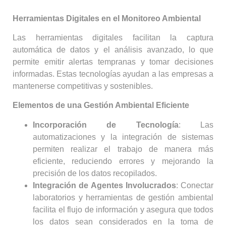
Herramientas Digitales en el Monitoreo Ambiental
Las herramientas digitales facilitan la captura
automática de datos y el análisis avanzado, lo que
permite emitir alertas tempranas y tomar decisiones
informadas. Estas tecnologías ayudan a las empresas a
mantenerse competitivas y sostenibles.
Elementos de una Gestión Ambiental Eficiente
Incorporación de Tecnología
: Las
automatizaciones y la integración de sistemas
permiten realizar el trabajo de manera más
eficiente, reduciendo errores y mejorando la
precisión de los datos recopilados.
Integración de Agentes Involucrados
: Conectar
laboratorios y herramientas de gestión ambiental
facilita el flujo de información y asegura que todos
los datos sean considerados en la toma de