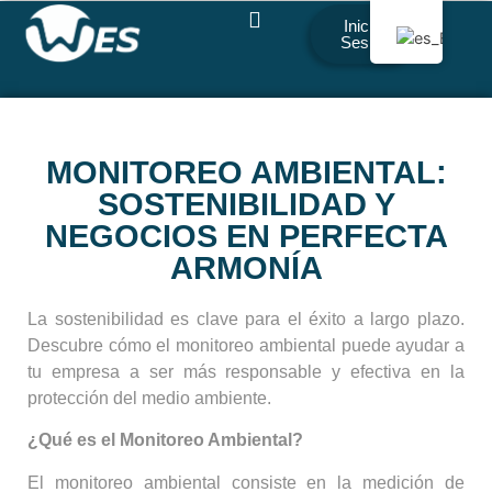
Iniciar
Sesión
MONITOREO AMBIENTAL:
SOSTENIBILIDAD Y
NEGOCIOS EN PERFECTA
ARMONÍA
La sostenibilidad es clave para el éxito a largo plazo.
Descubre cómo el monitoreo ambiental puede ayudar a
tu empresa a ser más responsable y efectiva en la
protección del medio ambiente.
¿Qué es el Monitoreo Ambiental?
El monitoreo ambiental consiste en la medición de