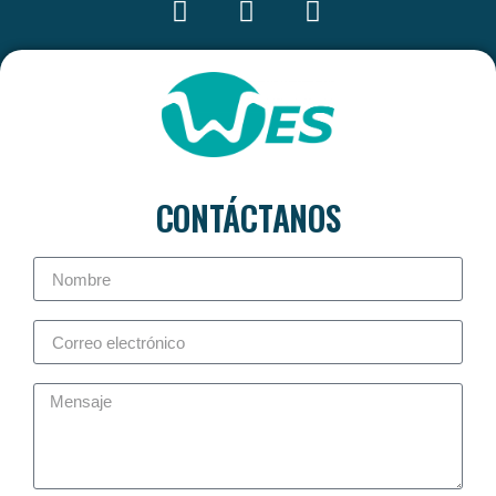
CONTÁCTANOS