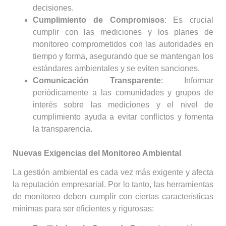
decisiones.
Cumplimiento de Compromisos
: Es crucial
cumplir con las mediciones y los planes de
monitoreo comprometidos con las autoridades en
tiempo y forma, asegurando que se mantengan los
estándares ambientales y se eviten sanciones.
Comunicación Transparente
: Informar
periódicamente a las comunidades y grupos de
interés sobre las mediciones y el nivel de
cumplimiento ayuda a evitar conflictos y fomenta
la transparencia.
Nuevas Exigencias del Monitoreo Ambiental
La gestión ambiental es cada vez más exigente y afecta
la reputación empresarial. Por lo tanto, las herramientas
de monitoreo deben cumplir con ciertas características
mínimas para ser eficientes y rigurosas: