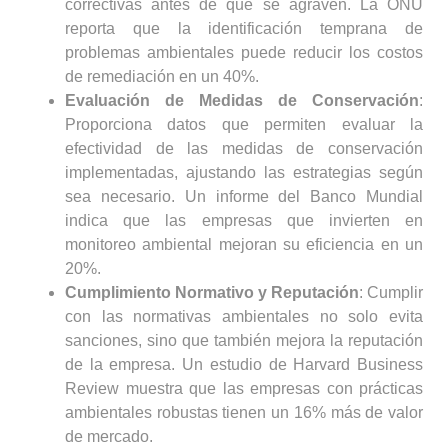
correctivas antes de que se agraven. La ONU
reporta que la identificación temprana de
problemas ambientales puede reducir los costos
de remediación en un 40%.
Evaluación de Medidas de Conservación
:
Proporciona datos que permiten evaluar la
efectividad de las medidas de conservación
implementadas, ajustando las estrategias según
sea necesario. Un informe del Banco Mundial
indica que las empresas que invierten en
monitoreo ambiental mejoran su eficiencia en un
20%.
Cumplimiento Normativo y Reputación
: Cumplir
con las normativas ambientales no solo evita
sanciones, sino que también mejora la reputación
de la empresa. Un estudio de Harvard Business
Review muestra que las empresas con prácticas
ambientales robustas tienen un 16% más de valor
de mercado.