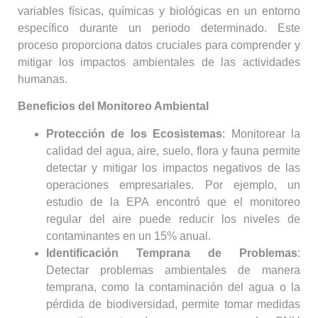
variables físicas, químicas y biológicas en un entorno
específico durante un periodo determinado. Este
proceso proporciona datos cruciales para comprender y
mitigar los impactos ambientales de las actividades
humanas.
Beneficios del Monitoreo Ambiental
Protección de los Ecosistemas
: Monitorear la
calidad del agua, aire, suelo, flora y fauna permite
detectar y mitigar los impactos negativos de las
operaciones empresariales. Por ejemplo, un
estudio de la EPA encontró que el monitoreo
regular del aire puede reducir los niveles de
contaminantes en un 15% anual.
Identificación Temprana de Problemas
:
Detectar problemas ambientales de manera
temprana, como la contaminación del agua o la
pérdida de biodiversidad, permite tomar medidas