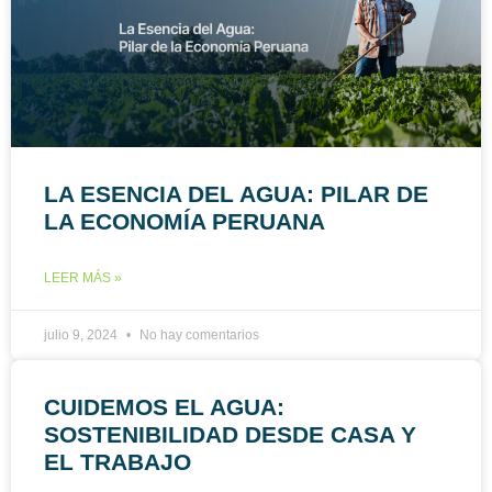
LA ESENCIA DEL AGUA: PILAR DE
LA ECONOMÍA PERUANA
LEER MÁS »
julio 9, 2024
No hay comentarios
CUIDEMOS EL AGUA:
SOSTENIBILIDAD DESDE CASA Y
EL TRABAJO