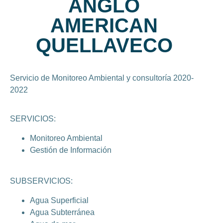
ANGLO
AMERICAN
QUELLAVECO
Servicio de Monitoreo Ambiental y consultoría 2020-
2022
SERVICIOS:
Monitoreo Ambiental
Gestión de Información
SUBSERVICIOS:
Agua Superficial
Agua Subterránea