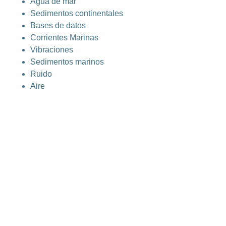
Agua de mar
Sedimentos continentales
Bases de datos
Corrientes Marinas
Vibraciones
Sedimentos marinos
Ruido
Aire