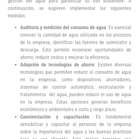
gestión del agua para garantizar su uso sostenible. A
continuación, se sugieren implementar las siguientes
medidas:
Auditoría y medición del consumo de agua
: Es esencial
conocer la cantidad de agua utilizada en los procesos
de la empresa, identificar las fuentes de suministro y
descarga. Esto permite reconocer oportunidades de
ahorro, reducir costos y mejorar la eficiencia.
Adopción de tecnologías de ahorro
: Existen diversas
tecnologías que permiten reducir el consumo de agua
en la empresa, como dispositivos ahorradores,
sistemas de control automático, recirculación y
tratamientos del agua, pueden reducir el uso de agua
en la empresa. Estas opciones generan beneficios
económicos y ambientales a corto y largo plazo.
Concienciación y capacitación
: Es fundamental
sensibilizar y capacitar al personal de la empresa
sobre la importancia del agua y las buenas prácticas