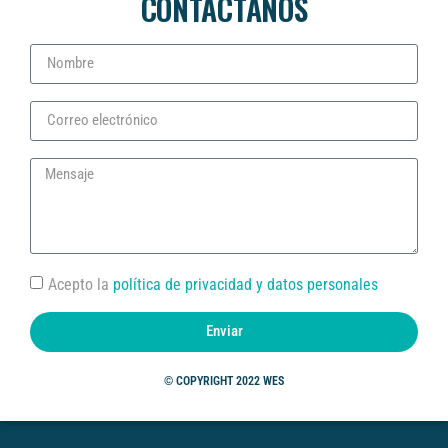
CONTÁCTANOS
Acepto la
política de privacidad y datos personales
Enviar
©
COPYRIGHT 2022 WES