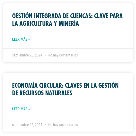
GESTIÓN INTEGRADA DE CUENCAS: CLAVE PARA
LA AGRICULTURA Y MINERÍA
LEER MÁS »
septiembre 23, 2024
No hay comentarios
ECONOMÍA CIRCULAR: CLAVES EN LA GESTIÓN
DE RECURSOS NATURALES
LEER MÁS »
septiembre 16, 2024
No hay comentarios