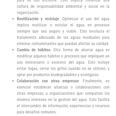
para su uso eficiente. Esto implica fomentar una
cultura de responsabilidad ambiental y social en la
organización.
Reutilización y reciclaje
: Optimizar el uso del agua
implica reutilizar o reciclar el agua en procesos
siempre que sea seguro y viable. Esto involucra el
tratamiento adecuado de las aguas residuales para
eliminar contaminantes que puedan afectar su calidad.
Cambio de hábitos
: Otra forma de ahorrar agua es
modificar algunos hábitos o procesos que impliquen un
uso innecesario o excesivo del agua. Esto incluye
evitar fugas, cerrar los grifos cuando no se utilicen, y
optar por productos biodegradables y ecológicos.
Colaboración con otras empresas
: Finalmente, es
esencial establecer alianzas o colaboraciones con
otras empresas u organizaciones que compartan los
mismos intereses en la gestión del agua. Esto facilita
el intercambio de información, experiencias y recursos
para desafíos comunes.