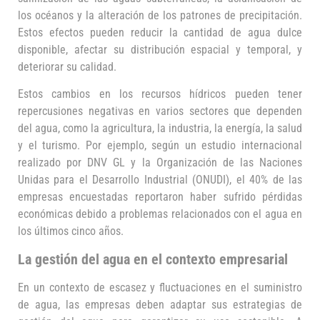
los océanos y la alteración de los patrones de precipitación.
Estos efectos pueden reducir la cantidad de agua dulce
disponible, afectar su distribución espacial y temporal, y
deteriorar su calidad.
Estos cambios en los recursos hídricos pueden tener
repercusiones negativas en varios sectores que dependen
del agua, como la agricultura, la industria, la energía, la salud
y el turismo. Por ejemplo, según un estudio internacional
realizado por DNV GL y la Organización de las Naciones
Unidas para el Desarrollo Industrial (ONUDI), el 40% de las
empresas encuestadas reportaron haber sufrido pérdidas
económicas debido a problemas relacionados con el agua en
los últimos cinco años.
La gestión del agua en el contexto empresarial
En un contexto de escasez y fluctuaciones en el suministro
de agua, las empresas deben adaptar sus estrategias de