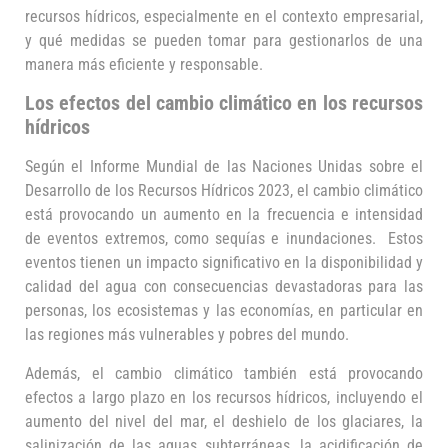
recursos hídricos, especialmente en el contexto empresarial,
y qué medidas se pueden tomar para gestionarlos de una
manera más eficiente y responsable.
Los efectos del cambio climático en los recursos
hídricos
Según el Informe Mundial de las Naciones Unidas sobre el
Desarrollo de los Recursos Hídricos 2023, el cambio climático
está provocando un aumento en la frecuencia e intensidad
de eventos extremos, como sequías e inundaciones. Estos
eventos tienen un impacto significativo en la disponibilidad y
calidad del agua con consecuencias devastadoras para las
personas, los ecosistemas y las economías, en particular en
las regiones más vulnerables y pobres del mundo.
Además, el cambio climático también está provocando
efectos a largo plazo en los recursos hídricos, incluyendo el
aumento del nivel del mar, el deshielo de los glaciares, la
salinización de las aguas subterráneas, la acidificación de