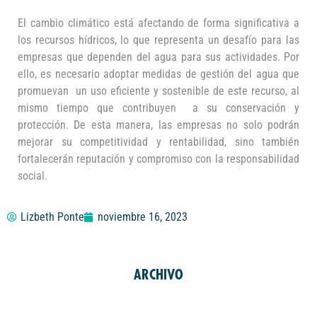
El cambio climático está afectando de forma significativa a
los recursos hídricos, lo que representa un desafío para las
empresas que dependen del agua para sus actividades. Por
ello, es necesario adoptar medidas de gestión del agua que
promuevan un uso eficiente y sostenible de este recurso, al
mismo tiempo que contribuyen a su conservación y
protección. De esta manera, las empresas no solo podrán
mejorar su competitividad y rentabilidad, sino también
fortalecerán reputación y compromiso con la responsabilidad
social.
Lizbeth Ponte
noviembre 16, 2023
ARCHIVO