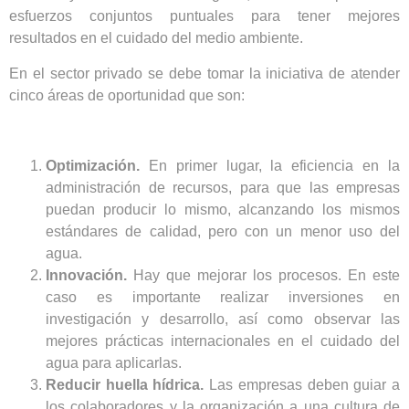
esfuerzos conjuntos puntuales para tener mejores
resultados en el cuidado del medio ambiente.
En el sector privado se debe tomar la iniciativa de atender
cinco áreas de oportunidad que son:
Optimización.
En primer lugar, la eficiencia en la
administración de recursos, para que las empresas
puedan producir lo mismo, alcanzando los mismos
estándares de calidad, pero con un menor uso del
agua.
Innovación.
Hay que mejorar los procesos. En este
caso es importante realizar inversiones en
investigación y desarrollo, así como observar las
mejores prácticas internacionales en el cuidado del
agua para aplicarlas.
Reducir huella hídrica.
Las empresas deben guiar a
los colaboradores y la organización a una cultura de