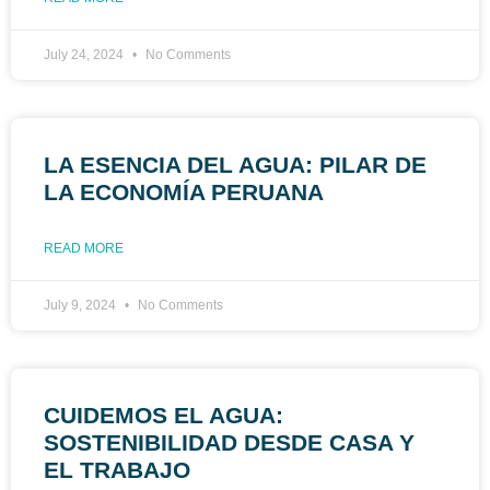
July 24, 2024
No Comments
LA ESENCIA DEL AGUA: PILAR DE
LA ECONOMÍA PERUANA
READ MORE
July 9, 2024
No Comments
CUIDEMOS EL AGUA:
SOSTENIBILIDAD DESDE CASA Y
EL TRABAJO