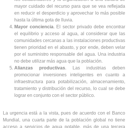
mayor cuidado del recurso para que se vea reflejada
en reducir el desperdicio y aprovechar lo más posible
hasta la última gota de lluvia.
Mayor conciencia
. El sector privado debe encontrar
el equilibrio y acceso al agua, al considerar que las
comunidades cercanas a las instalaciones productivas
tienen prioridad en el abasto, y por ende, deben velar
por el suministro responsable del agua. Una industria
no debe utilizar más agua que la población.
Alianzas productivas
. Las industrias deben
promocionar inversiones inteligentes en cuanto a
infraestructura para potabilización, almacenamiento,
tratamiento y distribución del recurso, lo cual se debe
lograr en conjunto con el sector público.
La urgencia está a la vista, pues de acuerdo con el Banco
Mundial, una cuarta parte de la población global no tiene
acceso a servicios de agua potable, más de una tercera