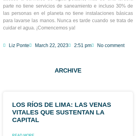
parte no tiene servicios de saneamiento e incluso 30% de
las personas en el planeta no tiene instalaciones básicas
para lavarse las manos. Nunca es tarde cuando se trata de
cuidar el agua. ¡Comencemos ya!
Liz Ponte
March 22, 2023
2:51 pm
No comment
ARCHIVE
LOS RÍOS DE LIMA: LAS VENAS
VITALES QUE SUSTENTAN LA
CAPITAL
READ MORE