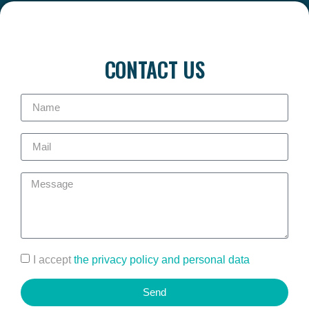
CONTACT US
I accept
the privacy policy and personal data
Send